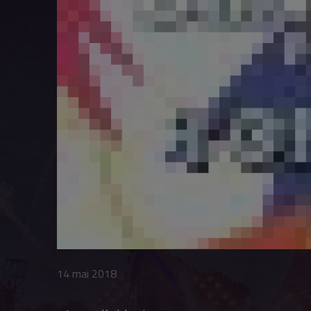
14 mai 2018