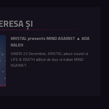
ERESA ȘI
KRISTAL presents MIND AGAINST ▲ ADA
KALEH
VINERI 23 Decembrie, KRISTAL aduce sound-ul
LIFE & DEATH alături de duo-ul italian MIND
AGAINST.