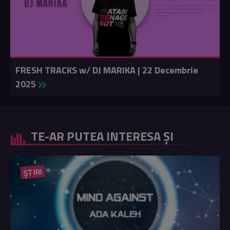
FRESH TRACKS w/ DJ MARIKA | 22 Decembrie
2025
TE-AR PUTEA INTERESA ȘI
ȘTIRI