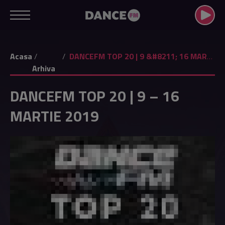
Acasa
DANCEFM TOP 20 | 9 &#8211; 16 MARTIE 2019
Arhiva
DANCEFM TOP 20 | 9 – 16
MARTIE 2019