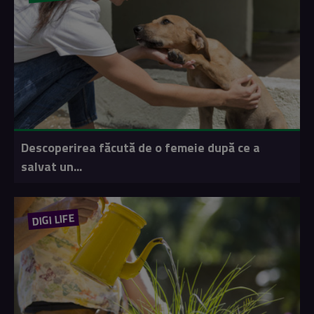
Descoperirea făcută de o femeie după ce a
salvat un...
DIGI LIFE