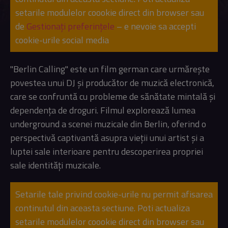
setarile modulelor coookie direct din browser sau
de
Gestionați preferințele
– e nevoie sa accepti
cookie-urile social media
"Berlin Calling" este un film german care urmărește
povestea unui DJ și producător de muzică electronică,
care se confruntă cu probleme de sănătate mintală și
dependența de droguri. Filmul explorează lumea
underground a scenei muzicale din Berlin, oferind o
perspectivă captivantă asupra vieții unui artist și a
luptei sale interioare pentru descoperirea propriei
sale identități muzicale.
Setarile tale privind cookie-urile nu permit afisarea
continutul din aceasta sectiune. Poti actualiza
setarile modulelor coookie direct din browser sau