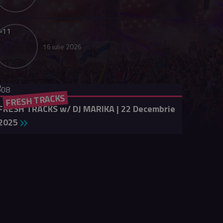
16 iulie 2026
FRESH TRACKS
FRESH TRACKS w/ DJ MARIKA | 22 Decembrie
2025