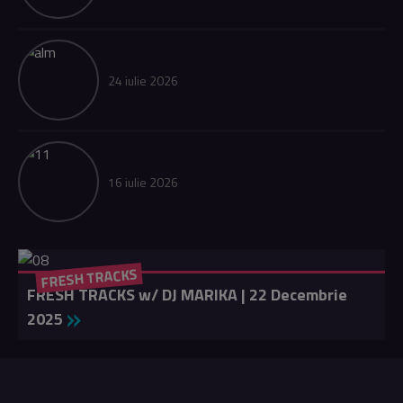
24 iulie 2026
16 iulie 2026
FRESH TRACKS
FRESH TRACKS w/ DJ MARIKA | 22 Decembrie
2025