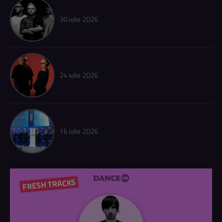
30 iulie 2026
24 iulie 2026
16 iulie 2026
FRESH TRACKS