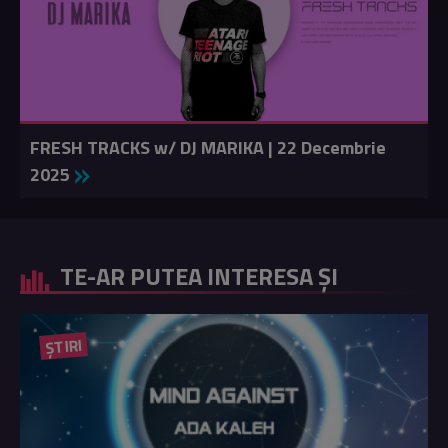
FRESH TRACKS w/ DJ MARIKA | 22 Decembrie
2025
TE-AR PUTEA INTERESA ȘI
ȘTIRI