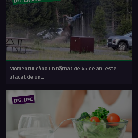
Momentul când un bărbat de 65 de ani este
atacat de un...
DIGI LIFE