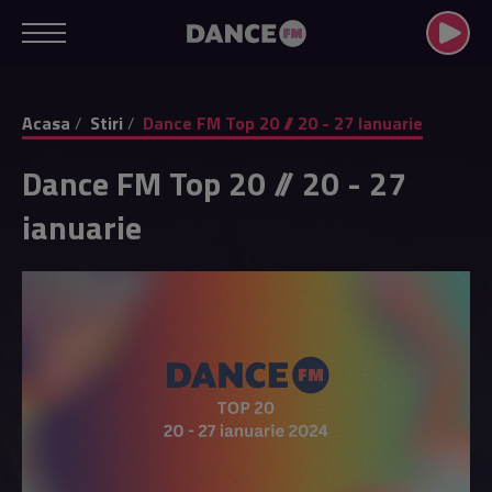
Acasa
Stiri
Dance FM Top 20 // 20 - 27 Ianuarie
Dance FM Top 20 // 20 - 27
ianuarie