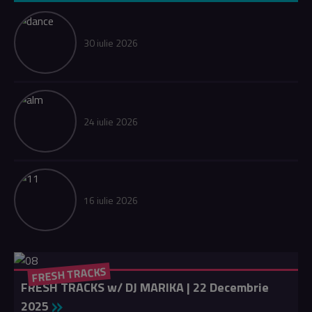
30 iulie 2026
24 iulie 2026
16 iulie 2026
FRESH TRACKS
FRESH TRACKS w/ DJ MARIKA | 22 Decembrie
2025