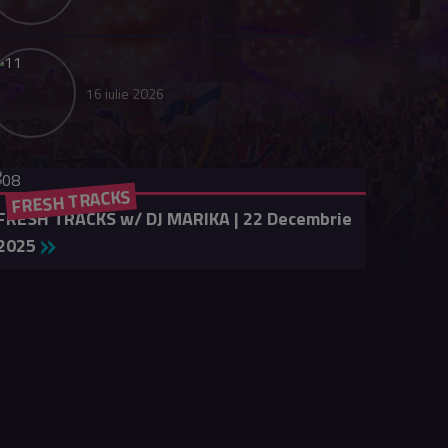
16 iulie 2026
FRESH TRACKS
FRESH TRACKS w/ DJ MARIKA | 22 Decembrie
2025