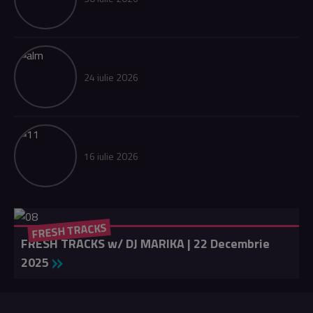
24 iulie 2026
16 iulie 2026
FRESH TRACKS
FRESH TRACKS w/ DJ MARIKA | 22 Decembrie
2025