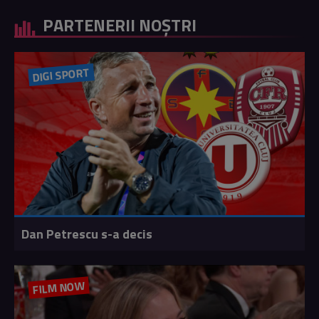
PARTENERII NOȘTRI
DIGI SPORT
Dan Petrescu s-a decis
FILM NOW