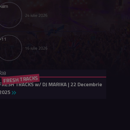
24 iulie 2026
16 iulie 2026
FRESH TRACKS
FRESH TRACKS w/ DJ MARIKA | 22 Decembrie
2025