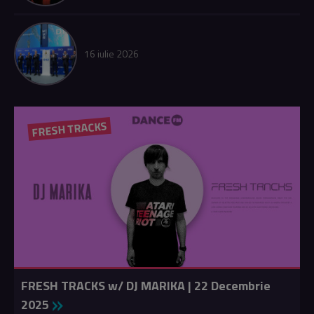
16 iulie 2026
FRESH TRACKS
FRESH TRACKS w/ DJ MARIKA | 22 Decembrie
2025