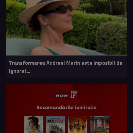
Transformarea Andreei Marin este imposibil de
ignorat...