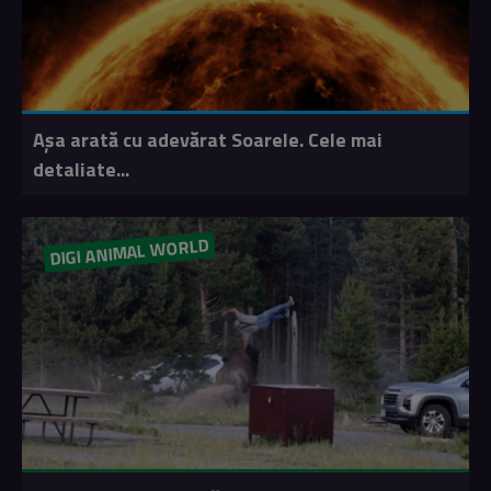
Așa arată cu adevărat Soarele. Cele mai
detaliate...
DIGI ANIMAL WORLD