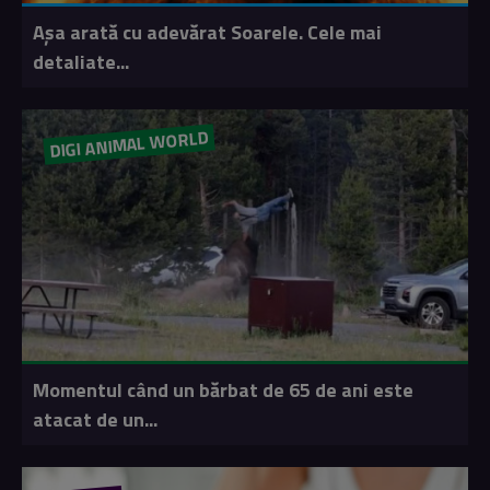
Așa arată cu adevărat Soarele. Cele mai
detaliate...
DIGI ANIMAL WORLD
Momentul când un bărbat de 65 de ani este
atacat de un...