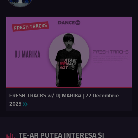
FRESH TRACKS
FRESH TRACKS w/ DJ MARIKA | 22 Decembrie
2025
TE-AR PUTEA INTERESA ȘI